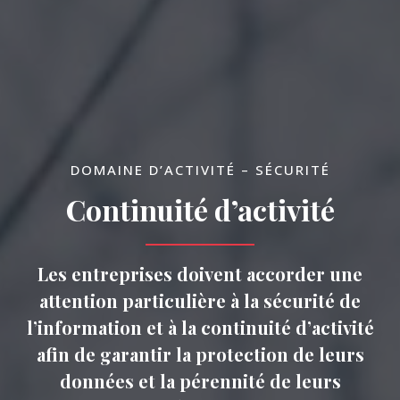
DOMAINE D’ACTIVITÉ – SÉCURITÉ
Continuité d’activité
Les entreprises doivent accorder une
attention particulière à la sécurité de
l’information et à la continuité d’activité
afin de garantir la protection de leurs
données et la pérennité de leurs