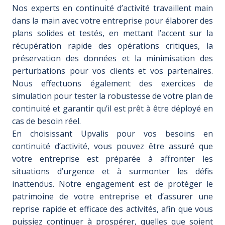
Nos experts en continuité d’activité travaillent main
dans la main avec votre entreprise pour élaborer des
plans solides et testés, en mettant l’accent sur la
récupération rapide des opérations critiques, la
préservation des données et la minimisation des
perturbations pour vos clients et vos partenaires.
Nous effectuons également des exercices de
simulation pour tester la robustesse de votre plan de
continuité et garantir qu’il est prêt à être déployé en
cas de besoin réel.
En choisissant Upvalis pour vos besoins en
continuité d’activité, vous pouvez être assuré que
votre entreprise est préparée à affronter les
situations d’urgence et à surmonter les défis
inattendus. Notre engagement est de protéger le
patrimoine de votre entreprise et d’assurer une
reprise rapide et efficace des activités, afin que vous
puissiez continuer à prospérer, quelles que soient