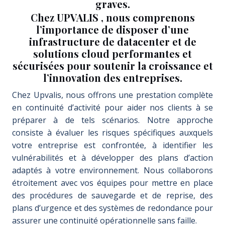
graves.
Chez UPVALIS , nous comprenons
l’importance de disposer d’une
infrastructure de datacenter et de
solutions cloud performantes et
sécurisées pour soutenir la croissance et
l’innovation des entreprises.
Chez Upvalis, nous offrons une prestation complète
en continuité d’activité pour aider nos clients à se
préparer à de tels scénarios. Notre approche
consiste à évaluer les risques spécifiques auxquels
votre entreprise est confrontée, à identifier les
vulnérabilités et à développer des plans d’action
adaptés à votre environnement. Nous collaborons
étroitement avec vos équipes pour mettre en place
des procédures de sauvegarde et de reprise, des
plans d’urgence et des systèmes de redondance pour
assurer une continuité opérationnelle sans faille.