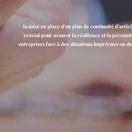
la mise en place d’un plan de continuité d’activi
crucial pour assurer la résilience et la pérenni
entreprises face à des situations imprévues ou de