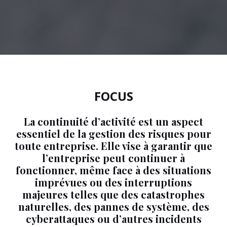
FOCUS
La continuité d’activité est un aspect
essentiel de la gestion des risques pour
toute entreprise. Elle vise à garantir que
l’entreprise peut continuer à
fonctionner, même face à des situations
imprévues ou des interruptions
majeures telles que des catastrophes
naturelles, des pannes de système, des
cyberattaques ou d’autres incidents