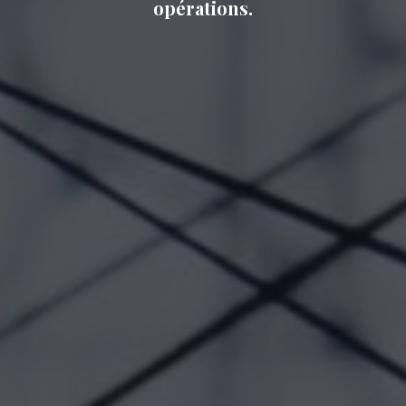
opérations.