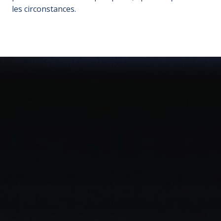
les circonstances.